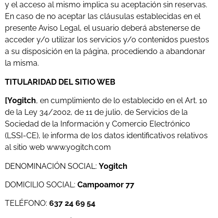
y el acceso al mismo implica su aceptación sin reservas.
En caso de no aceptar las cláusulas establecidas en el
presente Aviso Legal, el usuario deberá abstenerse de
acceder y/o utilizar los servicios y/o contenidos puestos
a su disposición en la página, procediendo a abandonar
la misma.
TITULARIDAD DEL SITIO WEB
[Yogitch
, en cumplimiento de lo establecido en el Art. 10
de la Ley 34/2002, de 11 de julio, de Servicios de la
Sociedad de la Información y Comercio Electrónico
(LSSI-CE), le informa de los datos identificativos relativos
al sitio web www.yogitch.com
DENOMINACIÓN SOCIAL:
Yogitch
DOMICILIO SOCIAL:
Campoamor 77
TELÉFONO:
637 24 69 54