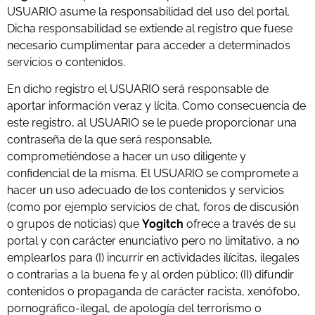
USUARIO asume la responsabilidad del uso del portal.
Dicha responsabilidad se extiende al registro que fuese
necesario cumplimentar para acceder a determinados
servicios o contenidos.
En dicho registro el USUARIO será responsable de
aportar información veraz y lícita. Como consecuencia de
este registro, al USUARIO se le puede proporcionar una
contraseña de la que será responsable,
comprometiéndose a hacer un uso diligente y
confidencial de la misma. El USUARIO se compromete a
hacer un uso adecuado de los contenidos y servicios
(como por ejemplo servicios de chat, foros de discusión
o grupos de noticias) que
Yogitch
ofrece a través de su
portal y con carácter enunciativo pero no limitativo, a no
emplearlos para (I) incurrir en actividades ilícitas, ilegales
o contrarias a la buena fe y al orden público; (II) difundir
contenidos o propaganda de carácter racista, xenófobo,
pornográfico-ilegal, de apología del terrorismo o