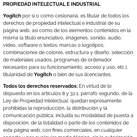
PROPIEDAD INTELECTUAL E INDUSTRIAL
Yogitch
por sí o como cesionaria, es titular de todos los
derechos de propiedad intelectual e industrial de su
página web, así como de los elementos contenidos en la
misma (a título enunciativo, imágenes, sonido, audio,
vídeo, software o textos; marcas o logotipos,
combinaciones de colores, estructura y diseño, selección
de materiales usados, programas de ordenador
necesarios para su funcionamiento, acceso y uso, etc.),
titularidad de
Yogitch
o bien de sus licenciantes.
Todos los derechos reservados:
En virtud de lo
dispuesto en los artículos 8 y 32.1, párrafo segundo, de la
Ley de Propiedad Intelectual, quedan expresamente
prohibidas la reproducción, la distribución y la
comunicación pública, incluida su modalidad de puesta a
disposición, de la totalidad o parte de los contenidos de
esta página web, con fines comerciales, en cualquier