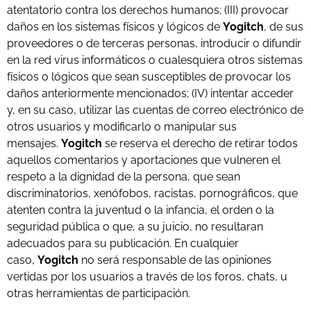
atentatorio contra los derechos humanos; (III) provocar
daños en los sistemas físicos y lógicos de
Yogitch
, de sus
proveedores o de terceras personas, introducir o difundir
en la red virus informáticos o cualesquiera otros sistemas
físicos o lógicos que sean susceptibles de provocar los
daños anteriormente mencionados; (IV) intentar acceder
y, en su caso, utilizar las cuentas de correo electrónico de
otros usuarios y modificarlo o manipular sus
mensajes.
Yogitch
se reserva el derecho de retirar todos
aquellos comentarios y aportaciones que vulneren el
respeto a la dignidad de la persona, que sean
discriminatorios, xenófobos, racistas, pornográficos, que
atenten contra la juventud o la infancia, el orden o la
seguridad pública o que, a su juicio, no resultaran
adecuados para su publicación. En cualquier
caso,
Yogitch
no será responsable de las opiniones
vertidas por los usuarios a través de los foros, chats, u
otras herramientas de participación.