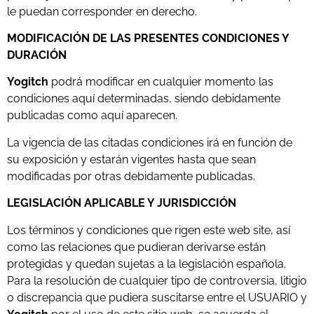
le puedan corresponder en derecho.
MODIFICACIÓN DE LAS PRESENTES CONDICIONES Y
DURACIÓN
Yogitch
podrá modificar en cualquier momento las
condiciones aquí determinadas, siendo debidamente
publicadas como aquí aparecen.
La vigencia de las citadas condiciones irá en función de
su exposición y estarán vigentes hasta que sean
modificadas por otras debidamente publicadas.
LEGISLACIÓN APLICABLE Y JURISDICCIÓN
Los términos y condiciones que rigen este web site, así
como las relaciones que pudieran derivarse están
protegidas y quedan sujetas a la legislación española.
Para la resolución de cualquier tipo de controversia, litigio
o discrepancia que pudiera suscitarse entre el USUARIO y