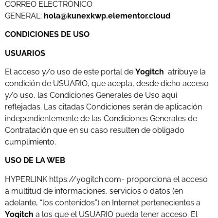
CORREO ELECTRÓNICO
GENERAL:
hola@kunexkwp.elementor.cloud
CONDICIONES DE USO
USUARIOS
El acceso y/o uso de este portal de
Yogitch
atribuye la
condición de USUARIO, que acepta, desde dicho acceso
y/o uso, las Condiciones Generales de Uso aquí
reflejadas. Las citadas Condiciones serán de aplicación
independientemente de las Condiciones Generales de
Contratación que en su caso resulten de obligado
cumplimiento.
USO DE LA WEB
HYPERLINK https://yogitch.com- proporciona el acceso
a multitud de informaciones, servicios o datos (en
adelante, “los contenidos”) en Internet pertenecientes a
Yogitch
a los que el USUARIO pueda tener acceso. El