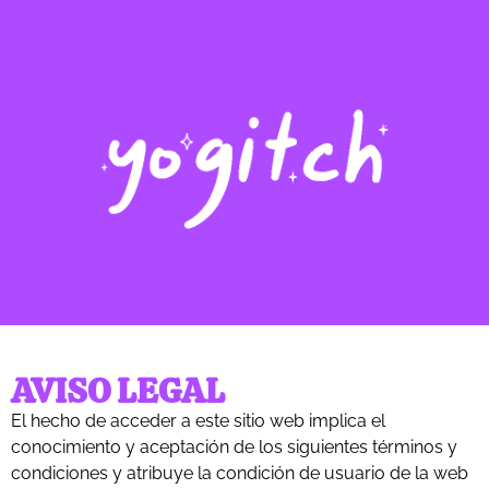
AVISO LEGAL
El hecho de acceder a este sitio web implica el
conocimiento y aceptación de los siguientes términos y
condiciones y atribuye la condición de usuario de la web