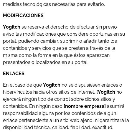
medidas tecnológicas necesarias para evitarlo.
MODIFICACIONES
Yogitch
se reserva el derecho de efectuar sin previo
aviso las modificaciones que considere oportunas en su
portal, pudiendo cambiar, suprimir o añadir tanto los
contenidos y servicios que se presten a través de la
misma como la forma en la que éstos aparezcan
presentados o localizados en su portal.
ENLACES
En el caso de que
Yogitch
no se dispusiesen enlaces o
hipervínculos hacía otros sitios de Internet,
[
Yogitch
no
ejercerá ningún tipo de control sobre dichos sitios y
contenidos. En ningún caso
[nombre empresa]
asumirá
responsabilidad alguna por los contenidos de algún
enlace perteneciente a un sitio web ajeno, ni garantizará la
disponibilidad técnica, calidad, fiabilidad, exactitud,