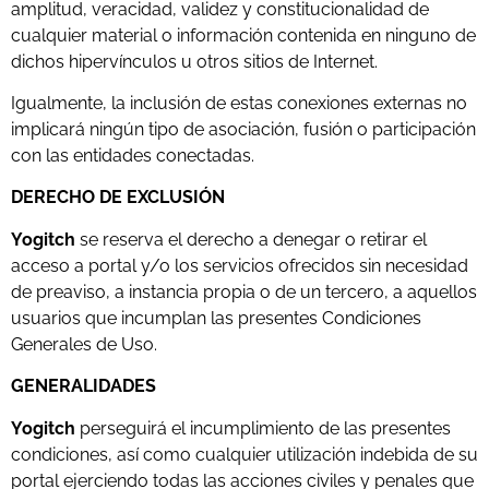
amplitud, veracidad, validez y constitucionalidad de
cualquier material o información contenida en ninguno de
dichos hipervínculos u otros sitios de Internet.
Igualmente, la inclusión de estas conexiones externas no
implicará ningún tipo de asociación, fusión o participación
con las entidades conectadas.
DERECHO DE EXCLUSIÓN
Yogitch
se reserva el derecho a denegar o retirar el
acceso a portal y/o los servicios ofrecidos sin necesidad
de preaviso, a instancia propia o de un tercero, a aquellos
usuarios que incumplan las presentes Condiciones
Generales de Uso.
GENERALIDADES
Yogitch
perseguirá el incumplimiento de las presentes
condiciones, así como cualquier utilización indebida de su
portal ejerciendo todas las acciones civiles y penales que