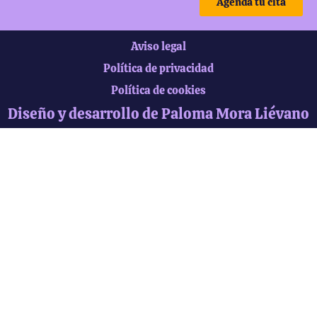
Agenda tu cita
Aviso legal
Política de privacidad
Política de cookies
Diseño y desarrollo de Paloma Mora Liévano