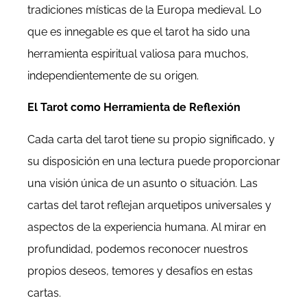
tradiciones místicas de la Europa medieval. Lo
que es innegable es que el tarot ha sido una
herramienta espiritual valiosa para muchos,
independientemente de su origen.
El Tarot como Herramienta de Reflexión
Cada carta del tarot tiene su propio significado, y
su disposición en una lectura puede proporcionar
una visión única de un asunto o situación. Las
cartas del tarot reflejan arquetipos universales y
aspectos de la experiencia humana. Al mirar en
profundidad, podemos reconocer nuestros
propios deseos, temores y desafíos en estas
cartas.