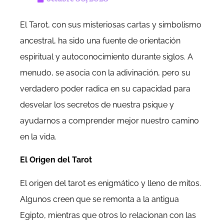
El Tarot, con sus misteriosas cartas y simbolismo
ancestral, ha sido una fuente de orientación
espiritual y autoconocimiento durante siglos. A
menudo, se asocia con la adivinación, pero su
verdadero poder radica en su capacidad para
desvelar los secretos de nuestra psique y
ayudarnos a comprender mejor nuestro camino
en la vida.
El Origen del Tarot
El origen del tarot es enigmático y lleno de mitos.
Algunos creen que se remonta a la antigua
Egipto, mientras que otros lo relacionan con las